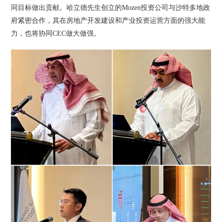
同目标做出贡献。哈立德先生创立的Mozen投资公司与沙特多地政
府紧密合作，其在房地产开发建设和产业投资运营方面的强大能
力，也将协同CEC做大做强。