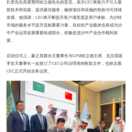
扎里先生高度赞同哈立德先生的意见，表示CEC将致力于引入最
新技术和实践，提供最佳服务，确保项目和设施的有效与可持续
发展。他强调，CEC将不断提升客户满意度及用户体验，为沙特
市场的服务水平提升贡献重要力量，良好的产业载体也将成为沙
中产业运营发展重要组成部分，积极促进沙中产业合作顺利发
展。
启动仪式上，豪之英蔡永文董事长与GFM哈立德主席、北京国基
李笑天董事长一起签订了CEC公司治理准则框架文件，也标志着
CEC正式开始业务运营。