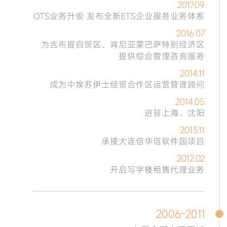
2017.09
OTS业务升级 发布全新ETS企业服务业务体系
2016.07
为吉布提自贸区、肯尼亚蒙巴萨特别经济区
提供综合管理咨询服务
2014.11
成为中埃苏伊士经贸合作区运营管理顾问
2014.05
进驻上海、沈阳
2013.11
承接大连信华信软件园项目
2012.02
开启写字楼租售代理业务
2006-2011