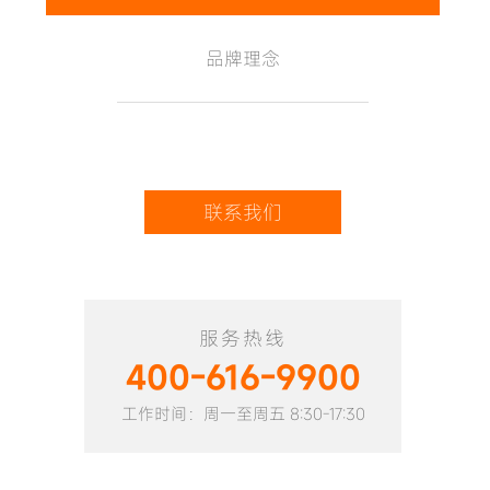
品牌理念
联系我们
服务热线
400-616-9900
工作时间：周一至周五 8:30-17:30