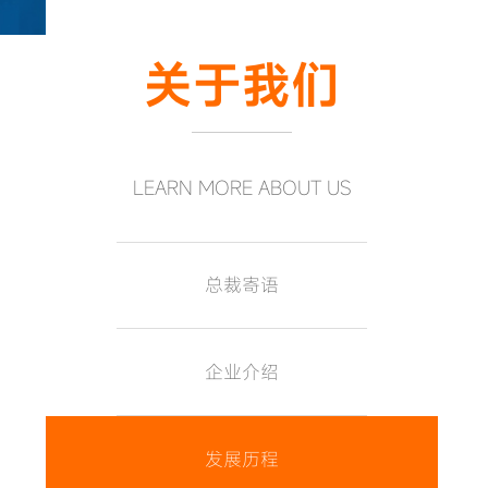
关于我们
LEARN MORE ABOUT US
总裁寄语
企业介绍
发展历程