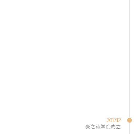
2017.12
豪之英学院成立