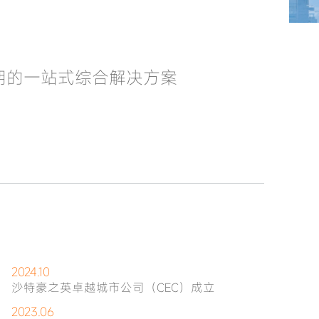
期的一站式综合解决方案
2024.10
沙特豪之英卓越城市公司（CEC）成立
2023.06