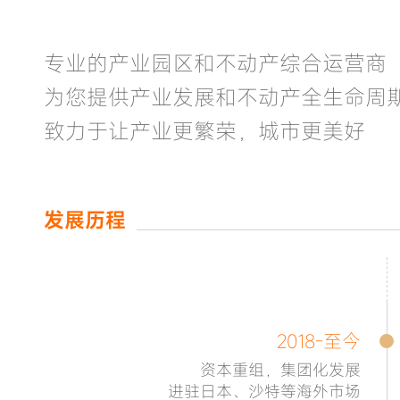
专业的产业园区和不动产综合运营商
为您提供产业发展和不动产全生命周
致力于让产业更繁荣，城市更美好
发展历程
2018-至今
资本重组，集团化发展
进驻日本、沙特等海外市场