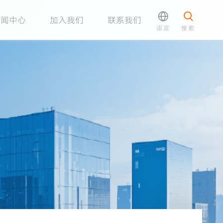
新闻中心
加入我们
联系我们
语言
搜索
中文
英语
日语
中文
英文
日语