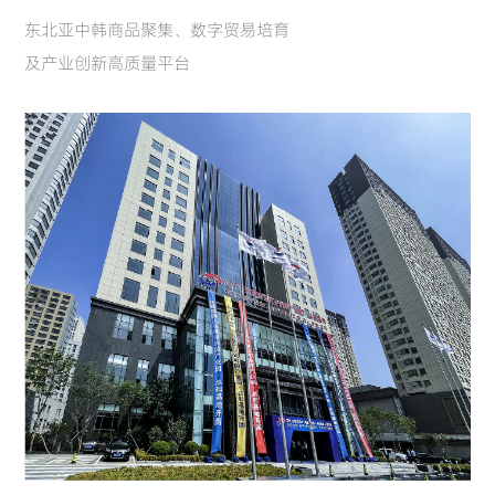
东北亚中韩商品聚集、数字贸易培育
及产业创新高质量平台