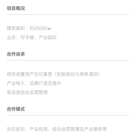
项目概况
建筑面积：约25000㎡
业态：写字楼、产业园区
合作诉求
政府闲置资产定位重塑（初始规划为商务酒店）
产业导入、品牌打造及提升
高品质综合运营管理
合作模式
定位规划、产业招商、综合运营管理及产业服务等