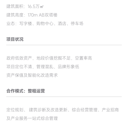
建筑面积：16.5万㎡
建筑高度：170m AB双塔楼
业态：写字楼、购物中心、酒店、停车场
项目状况
政府低效资产，地段价值挖掘不足，空置率高
项目定位不清，管理混乱，品牌形象低
资产保值及智能化改造需求
合作模式：整租运营
定位规划、 建筑诊断及改造更新、综合经营管理、产业招商
及产业服务一站式综合管理